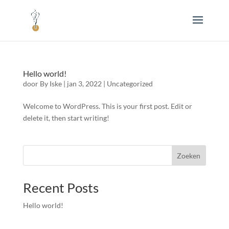
Hello world!
door
By Iske
|
jan 3, 2022
|
Uncategorized
Welcome to WordPress. This is your first post. Edit or
delete it, then start writing!
Zoeken
Recent Posts
Hello world!