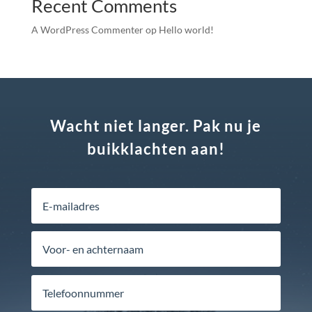
Recent Comments
A WordPress Commenter
op
Hello world!
Wacht niet langer. Pak nu je
buikklachten aan!